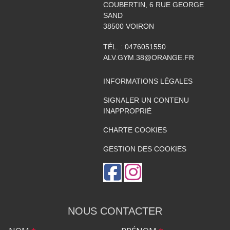
COUBERTIN, 6 RUE GEORGE
SAND
38500
VOIRON
TÉL. :
0476051550
ALV.GYM.38@ORANGE.FR
INFORMATIONS LÉGALES
SIGNALER UN CONTENU
INAPPROPRIÉ
CHARTE COOKIES
GESTION DES COOKIES
NOUS CONTACTER