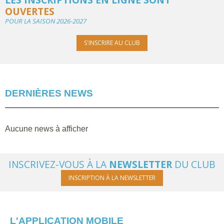
OUVERTES
POUR LA SAISON 2026-2027
S'INSCRIRE AU CLUB
DERNIÈRES NEWS
Aucune news à afficher
INSCRIVEZ-VOUS À LA
NEWSLETTER
DU CLUB
INSCRIPTION À LA NEWSLETTER
L'APPLICATION MOBILE