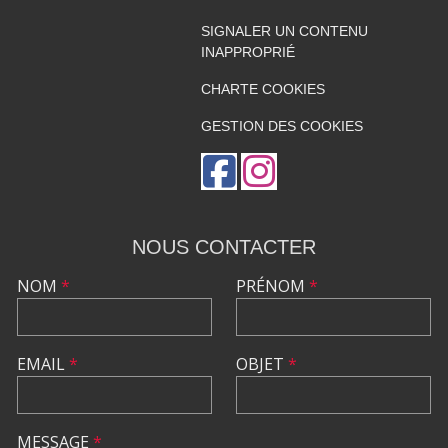
SIGNALER UN CONTENU
INAPPROPRIÉ
CHARTE COOKIES
GESTION DES COOKIES
NOUS CONTACTER
NOM
*
PRÉNOM
*
EMAIL
*
OBJET
*
MESSAGE
*