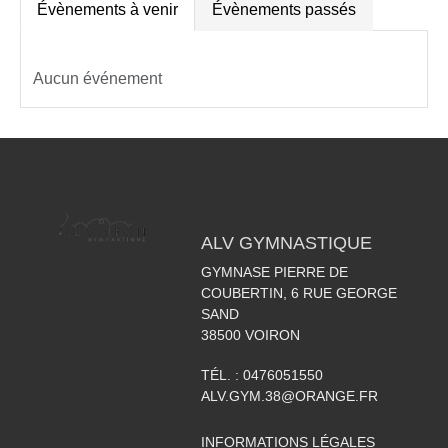
Évènements à venir
Évènements passés
Aucun événement
ALV GYMNASTIQUE
GYMNASE PIERRE DE
COUBERTIN, 6 RUE GEORGE
SAND
38500
VOIRON
TÉL. :
0476051550
ALV.GYM.38@ORANGE.FR
INFORMATIONS LÉGALES