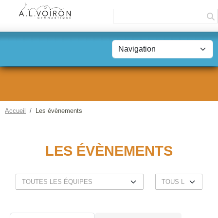
Panneau de gestion des cookies
Accueil
Les évènements
LES ÉVÈNEMENTS