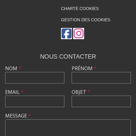
CHARTE COOKIES
GESTION DES COOKIES
NOUS CONTACTER
NOM
*
PRÉNOM
*
EMAIL
*
OBJET
*
MESSAGE
*