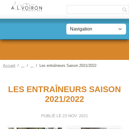
Panneau de gestion des cookies
Accueil
Les entraîneurs Saison 2021/2022
LES ENTRAÎNEURS SAISON
2021/2022
PUBLIÉ LE
23 NOV. 2021