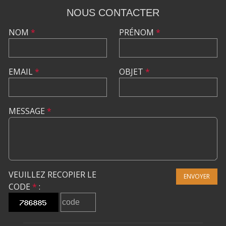
NOUS CONTACTER
NOM
*
PRÉNOM
*
EMAIL
*
OBJET
*
MESSAGE
*
VEUILLEZ RECOPIER LE
ENVOYER
CODE
*
: