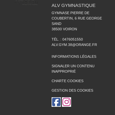
ALV GYMNASTIQUE
GYMNASE PIERRE DE
COUBERTIN, 6 RUE GEORGE
SAND
38500
VOIRON
TÉL. :
0476051550
ALV.GYM.38@ORANGE.FR
INFORMATIONS LÉGALES
SIGNALER UN CONTENU
INAPPROPRIÉ
CHARTE COOKIES
GESTION DES COOKIES