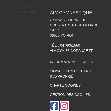
ALV GYMNASTIQUE
GYMNASE PIERRE DE
COUBERTIN, 6 RUE GEORGE
SAND
38500
VOIRON
TÉL. :
0476051550
ALV.GYM.38@ORANGE.FR
INFORMATIONS LÉGALES
SIGNALER UN CONTENU
INAPPROPRIÉ
CHARTE COOKIES
GESTION DES COOKIES