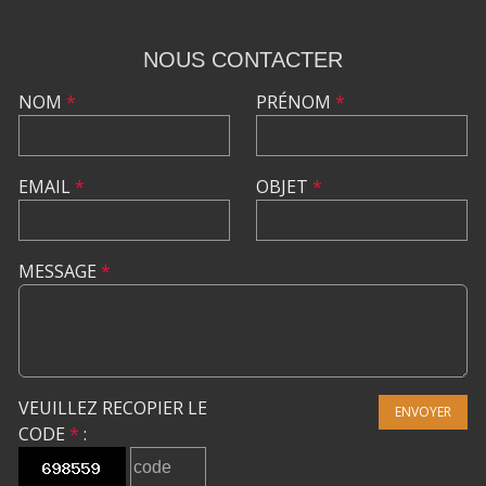
NOUS CONTACTER
NOM
*
PRÉNOM
*
EMAIL
*
OBJET
*
MESSAGE
*
VEUILLEZ RECOPIER LE
ENVOYER
CODE
*
: