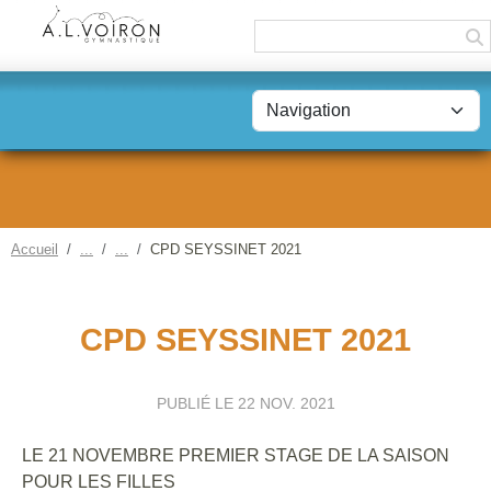
Panneau de gestion des cookies
Accueil
CPD SEYSSINET 2021
CPD SEYSSINET 2021
PUBLIÉ LE
22 NOV. 2021
LE 21 NOVEMBRE PREMIER STAGE DE LA SAISON
POUR LES FILLES