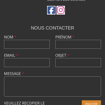
NOUS CONTACTER
NOM
*
PRÉNOM
*
EMAIL
*
OBJET
*
MESSAGE
*
VEUILLEZ RECOPIER LE
ENVOYER