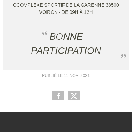
CCOMPLEXE SPORTIF DE LA GARENNE
38500
VOIRON
- DE 09H À 12H
BONNE
PARTICIPATION
PUBLIÉ LE
11 NOV. 2021