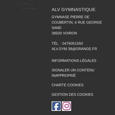
ALV GYMNASTIQUE
GYMNASE PIERRE DE
COUBERTIN, 6 RUE GEORGE
SAND
38500
VOIRON
TÉL. :
0476051550
ALV.GYM.38@ORANGE.FR
INFORMATIONS LÉGALES
SIGNALER UN CONTENU
INAPPROPRIÉ
CHARTE COOKIES
GESTION DES COOKIES