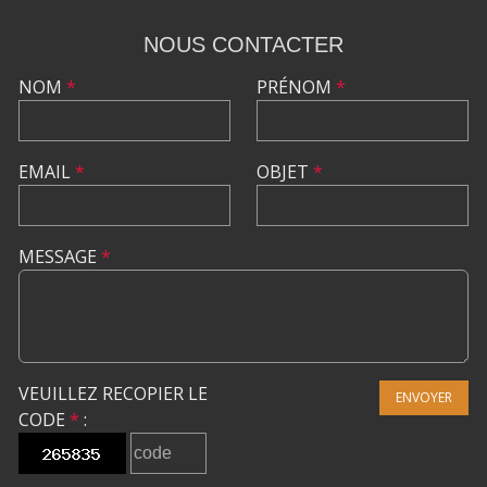
NOUS CONTACTER
NOM
*
PRÉNOM
*
EMAIL
*
OBJET
*
MESSAGE
*
VEUILLEZ RECOPIER LE
ENVOYER
CODE
*
: