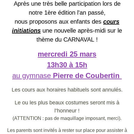
Après une très belle participation lors de
notre 1ère édition l’an passé,
nous proposons aux enfants des
cours
initiations
une nouvelle après-midi sur le
thème du CARNAVAL !
mercredi 25 mars
13h30 à 15h
au gymnase
Pierre de Coubertin
Les cours aux horaires habituels sont annulés.
Le ou les plus beaux costumes seront mis à
l’honneur !
(ATTENTION : pas de maquillage imposant, merci).
Les parents sont invités à rester sur place pour assister à