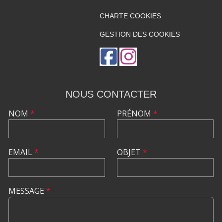
CHARTE COOKIES
GESTION DES COOKIES
NOUS CONTACTER
NOM
*
PRÉNOM
*
EMAIL
*
OBJET
*
MESSAGE
*