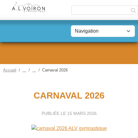
Panneau de gestion des cookies
Accueil
Carnaval 2026
CARNAVAL 2026
PUBLIÉE LE
15 MARS 2026