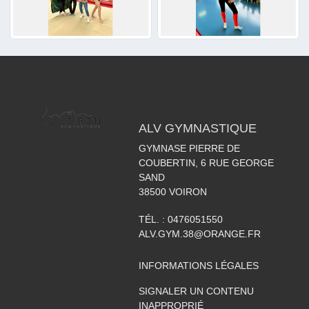
ALV GYMNASTIQUE
GYMNASE PIERRE DE
COUBERTIN, 6 RUE GEORGE
SAND
38500
VOIRON
TÉL. :
0476051550
ALV.GYM.38@ORANGE.FR
INFORMATIONS LÉGALES
SIGNALER UN CONTENU
INAPPROPRIÉ