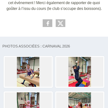
cet évènement ! Merci également de rapporter de quoi
goûter à l’issu du cours (le club s’occupe des boissons).
PHOTOS ASSOCIÉES : CARNAVAL 2026