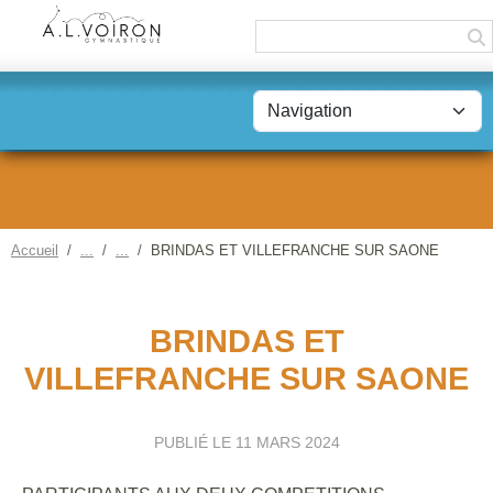
Panneau de gestion des cookies
Accueil
BRINDAS ET VILLEFRANCHE SUR SAONE
BRINDAS ET
VILLEFRANCHE SUR SAONE
PUBLIÉ LE
11 MARS 2024