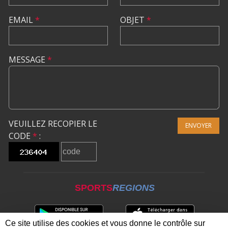
EMAIL
*
OBJET
*
MESSAGE
*
VEUILLEZ RECOPIER LE
ENVOYER
CODE
*
:
SPORTS
REGIONS
Ce site utilise des cookies et vous donne le contrôle sur