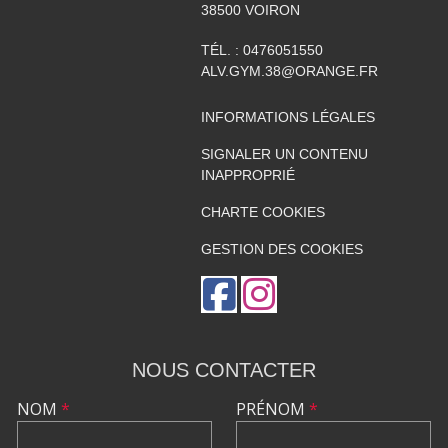
38500
VOIRON
TÉL. :
0476051550
ALV.GYM.38@ORANGE.FR
INFORMATIONS LÉGALES
SIGNALER UN CONTENU
INAPPROPRIÉ
CHARTE COOKIES
GESTION DES COOKIES
NOUS CONTACTER
NOM
*
PRÉNOM
*