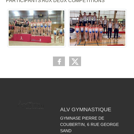
PARTICIPANTS AUX DEUX COMPETITIONS
ALV GYMNASTIQUE
GYMNASE PIERRE DE
COUBERTIN, 6 RUE GEORGE
SAND