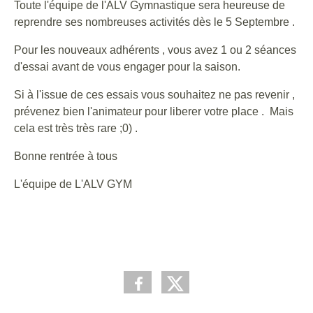
Toute l'équipe de l'ALV Gymnastique sera heureuse de
reprendre ses nombreuses activités dès le 5 Septembre .
Pour les nouveaux adhérents , vous avez 1 ou 2 séances
d'essai avant de vous engager pour la saison.
Si à l'issue de ces essais vous souhaitez ne pas revenir ,
prévenez bien l'animateur pour liberer votre place . Mais
cela est très très rare ;0) .
Bonne rentrée à tous
L'équipe de L'ALV GYM