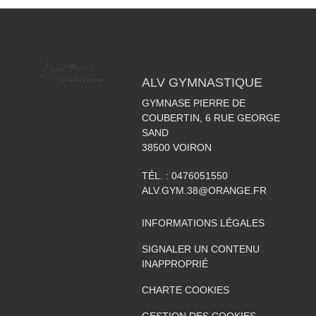
ALV GYMNASTIQUE
GYMNASE PIERRE DE
COUBERTIN, 6 RUE GEORGE
SAND
38500
VOIRON
TÉL. :
0476051550
ALV.GYM.38@ORANGE.FR
INFORMATIONS LÉGALES
SIGNALER UN CONTENU
INAPPROPRIÉ
CHARTE COOKIES