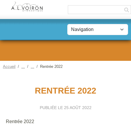
Panneau de gestion des cookies
Accueil
Rentrée 2022
RENTRÉE 2022
PUBLIÉE LE
25 AOÛT 2022
Rentrée 2022