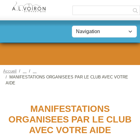
Panneau de gestion des cookies
Accueil
MANIFESTATIONS ORGANISEES PAR LE CLUB AVEC VOTRE
AIDE
MANIFESTATIONS
ORGANISEES PAR LE CLUB
AVEC VOTRE AIDE