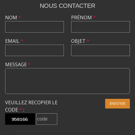
NOUS CONTACTER
NOM
*
PRÉNOM
*
EMAIL
*
OBJET
*
MESSAGE
*
VEUILLEZ RECOPIER LE
ENVOYER
CODE
*
: