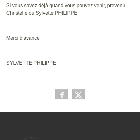
Si vous savez déjà quand vous pouvez venir, prevenir
Christelle ou Sylvette PHILIPPE
Merci d'avance
SYLVETTE PHILIPPE