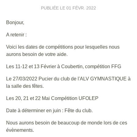
PUBLIÉE LE
01 FÉVR. 2022
Bonjour,
A retenir :
Voici les dates de compétitions pour lesquelles nous
aurons besoin de votre aide.
Les 11-12 et 13 Février à Coubertin, compétition FFG
Le 27/03/2022 Pucier du club de l'ALV GYMNASTIQUE à
la salle des fêtes.
Les 20, 21 et 22 Mai Compétition UFOLEP
Date à déterminer en juin : Fête du club.
Nous aurons besoin de beaucoup de monde lors de ces
évènements.