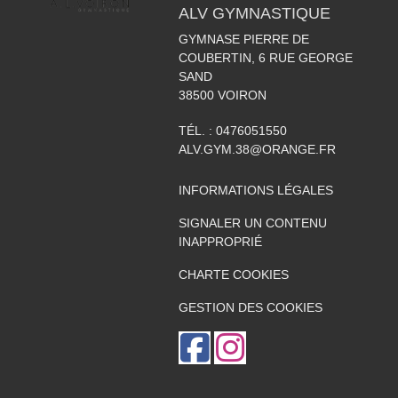
ALV GYMNASTIQUE
GYMNASE PIERRE DE
COUBERTIN, 6 RUE GEORGE
SAND
38500
VOIRON
TÉL. :
0476051550
ALV.GYM.38@ORANGE.FR
INFORMATIONS LÉGALES
SIGNALER UN CONTENU
INAPPROPRIÉ
CHARTE COOKIES
GESTION DES COOKIES