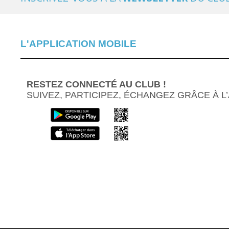
L'APPLICATION MOBILE
RESTEZ CONNECTÉ AU CLUB !
SUIVEZ, PARTICIPEZ, ÉCHANGEZ GRÂCE À L