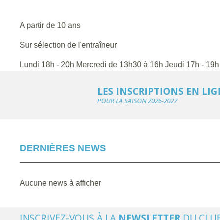
A partir de 10 ans
Sur sélection de l'entraîneur
Lundi 18h - 20h Mercredi de 13h30 à 16h Jeudi 17h - 19h 
LES INSCRIPTIONS EN LI
POUR LA SAISON 2026-2027
DERNIÈRES NEWS
Aucune news à afficher
INSCRIVEZ-VOUS À LA
NEWSLETTER
DU CLU