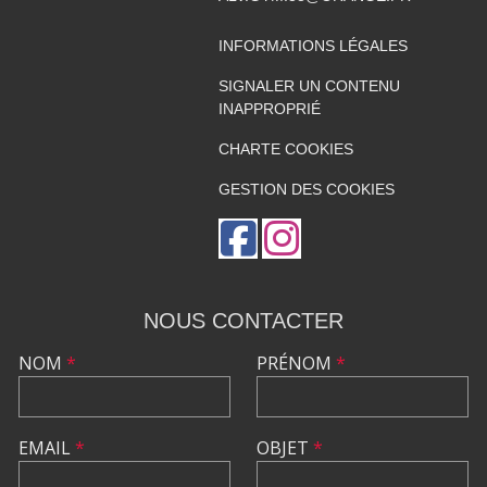
INFORMATIONS LÉGALES
SIGNALER UN CONTENU
INAPPROPRIÉ
CHARTE COOKIES
GESTION DES COOKIES
NOUS CONTACTER
NOM
*
PRÉNOM
*
EMAIL
*
OBJET
*