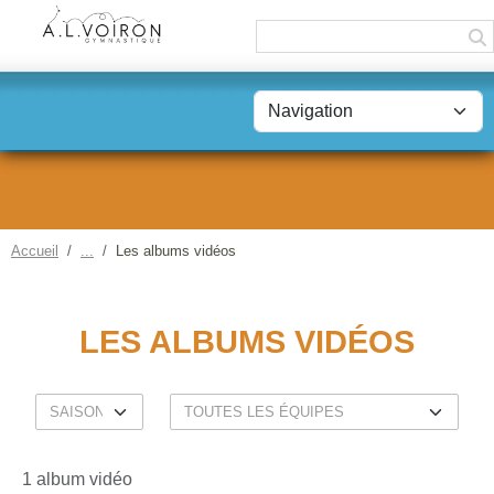
Panneau de gestion des cookies
Accueil
Les albums vidéos
LES ALBUMS VIDÉOS
1 album vidéo