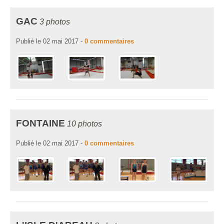
GAC
3 photos
Publié le
02 mai 2017
-
0
commentaires
FONTAINE
10 photos
Publié le
02 mai 2017
-
0
commentaires